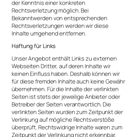
der Kenntnis einer konkreten
Rechtsverletzung möglich. Bei
Bekanntwerden von entsprechenden
Rechtsverletzungen werden wir diese
Inhalte umgehend entfernen.
Haftung für Links
Unser Angebot enthält Links zu externen
Webseiten Dritter, auf deren Inhalte wir
keinen Einfluss haben. Deshalb können wir
für diese fremden Inhalte auch keine Gewähr
übernehmen. Für die Inhalte der verlinkten
Seiten ist stets der jeweilige Anbieter oder
Betreiber der Seiten verantwortlich. Die
verlinkten Seiten wurden zum Zeitpunkt der
Verlinkung auf mögliche Rechtsverstöße
überprüft. Rechtswidrige Inhalte waren zum
Zeitpunkt der Verlinkung nicht erkennbar.