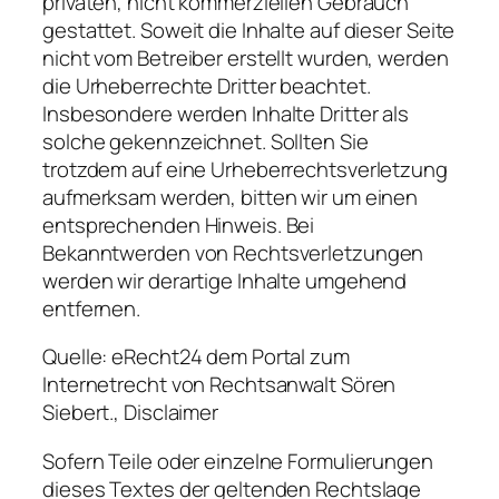
privaten, nicht kommerziellen Gebrauch
gestattet. Soweit die Inhalte auf dieser Seite
nicht vom Betreiber erstellt wurden, werden
die Urheberrechte Dritter beachtet.
Insbesondere werden Inhalte Dritter als
solche gekennzeichnet. Sollten Sie
trotzdem auf eine Urheberrechtsverletzung
aufmerksam werden, bitten wir um einen
entsprechenden Hinweis. Bei
Bekanntwerden von Rechtsverletzungen
werden wir derartige Inhalte umgehend
entfernen.
Quelle: eRecht24 dem Portal zum
Internetrecht von Rechtsanwalt Sören
Siebert., Disclaimer
Sofern Teile oder einzelne Formulierungen
dieses Textes der geltenden Rechtslage