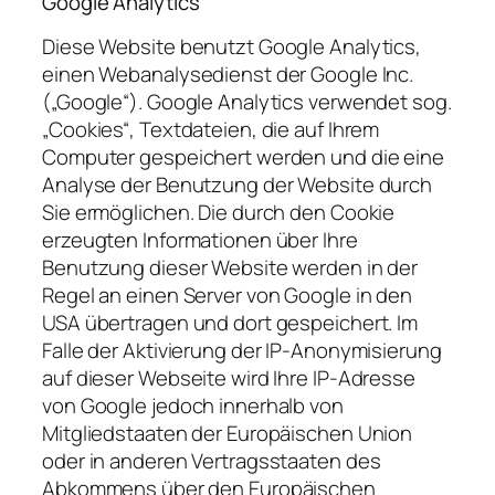
Google Analytics
Diese Website benutzt Google Analytics,
einen Webanalysedienst der Google Inc.
(„Google“). Google Analytics verwendet sog.
„Cookies“, Textdateien, die auf Ihrem
Computer gespeichert werden und die eine
Analyse der Benutzung der Website durch
Sie ermöglichen. Die durch den Cookie
erzeugten Informationen über Ihre
Benutzung dieser Website werden in der
Regel an einen Server von Google in den
USA übertragen und dort gespeichert. Im
Falle der Aktivierung der IP-Anonymisierung
auf dieser Webseite wird Ihre IP-Adresse
von Google jedoch innerhalb von
Mitgliedstaaten der Europäischen Union
oder in anderen Vertragsstaaten des
Abkommens über den Europäischen