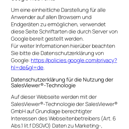
Um eine einheitliche Darstellung für alle
Anwender auf allen Browsern und
Endgeräten zu ermöglichen, verwendet
diese Seite Schriftarten die durch Server von
Google bereit gestellt werden.
Für weiter Informationen hierüber beachten
Sie bitte die Datenschutzerklärung von
Google:
https://policies.google.com/privacy?
hl=de&gl=de
.
Datenschutzerklärung für die Nutzung der
SalesViewer®-Technologie
Auf dieser Webseite werden mit der
SalesViewer®-Technologie der SalesViewer®
GmbH auf Grundlage berechtigter
Interessen des Webseitenbetreibers (Art. 6
Abs.1 lit.f DSGVO) Daten zu Marketing-,