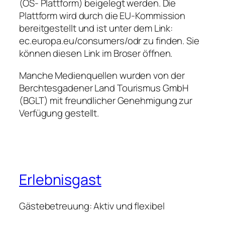
(OS- Plattform) beigelegt werden. Die
Plattform wird durch die EU-Kommission
bereitgestellt und ist unter dem Link:
ec.europa.eu/consumers/odr zu finden. Sie
können diesen Link im Broser öffnen.
Manche Medienquellen wurden von der
Berchtesgadener Land Tourismus GmbH
(BGLT) mit freundlicher Genehmigung zur
Verfügung gestellt.
Erlebnisgast
Gästebetreuung: Aktiv und flexibel