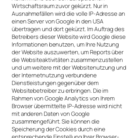
Wirtschaftsraum zuvor gekürzt. Nur in
Ausnahmefällen wird die volle IP-Adresse an
einen Server von Google in den USA
übertragen und dort gekürzt. Im Auftrag des
Betreibers dieser Website wird Google diese
Informationen benutzen, um Ihre Nutzung
der Website auszuwerten, um Reports über
die Websiteaktivitäten zusammenzustellen
und um weitere mit der Websitenutzung und
der Internetnutzung verbundene
Dienstleistungen gegenüber dem
Websitebetreiber zu erbringen. Die im
Rahmen von Google Analytics von Ihrem
Browser übermittelte IP-Adresse wird nicht
mit anderen Daten von Google
zusammengeführt. Sie können die
Speicherung der Cookies durch eine
entsprechende Einstellung Ihrer Browser-