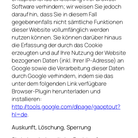
Software verhindern; wir weisen Sie jedoch
darauf hin, dass Sie in diesem Fall
gegebenenfalls nicht sämtliche Funktionen
dieser Website vollumfänglich werden
nutzen können. Sie können darüber hinaus
die Erfassung der durch das Cookie
erzeugten und auf Ihre Nutzung der Website
bezogenen Daten (inkl. Ihrer IP-Adresse) an
Google sowie die Verarbeitung dieser Daten
durch Google verhindern, indem sie das
unter dem folgenden Link verfügbare
Browser-Plugin herunterladen und
installieren:
http://tools.google.com/dlpage/gaoptout?
hl=de
.
Auskunft, Löschung, Sperrung