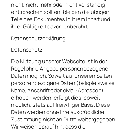
nicht, nicht mehr oder nicht vollständig
entsprechen sollten, bleiben die übrigen
Teile des Dokumentes in ihrem Inhalt und
ihrer Gültigkeit davon unberührt.
Datenschutzerklärung
Datenschutz
Die Nutzung unserer Webseite ist in der
Regel ohne Angabe personenbezogener
Daten möglich. Soweit auf unseren Seiten
personenbezogene Daten (beispielsweise
Name, Anschrift oder eMail-Adressen)
erhoben werden, erfolgt dies, soweit
möglich, stets auf freiwilliger Basis. Diese
Daten werden ohne Ihre ausdrückliche
Zustimmung nicht an Dritte weitergegeben.
Wir weisen darauf hin, dass die