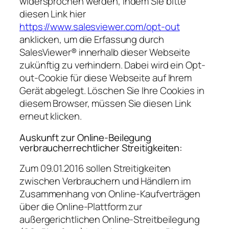
widersprochen werden, indem Sie bitte
diesen Link hier
https://www.salesviewer.com/opt-out
anklicken, um die Erfassung durch
SalesViewer® innerhalb dieser Webseite
zukünftig zu verhindern. Dabei wird ein Opt-
out-Cookie für diese Webseite auf Ihrem
Gerät abgelegt. Löschen Sie Ihre Cookies in
diesem Browser, müssen Sie diesen Link
erneut klicken.
Auskunft zur Online-Beilegung
verbraucherrechtlicher Streitigkeiten:
Zum 09.01.2016 sollen Streitigkeiten
zwischen Verbrauchern und Händlern im
Zusammenhang von Online-Kaufverträgen
über die Online-Plattform zur
außergerichtlichen Online-Streitbeilegung