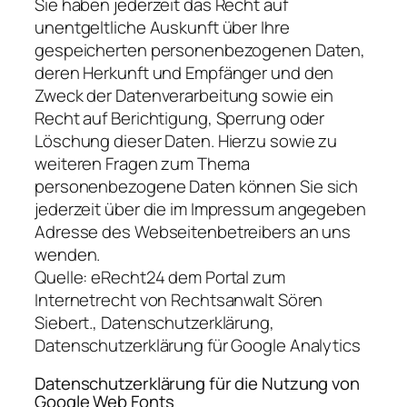
Sie haben jederzeit das Recht auf
unentgeltliche Auskunft über Ihre
gespeicherten personenbezogenen Daten,
deren Herkunft und Empfänger und den
Zweck der Datenverarbeitung sowie ein
Recht auf Berichtigung, Sperrung oder
Löschung dieser Daten. Hierzu sowie zu
weiteren Fragen zum Thema
personenbezogene Daten können Sie sich
jederzeit über die im Impressum angegeben
Adresse des Webseitenbetreibers an uns
wenden.
Quelle: eRecht24 dem Portal zum
Internetrecht von Rechtsanwalt Sören
Siebert., Datenschutzerklärung,
Datenschutzerklärung für Google Analytics
Datenschutzerklärung für die Nutzung von
Google Web Fonts