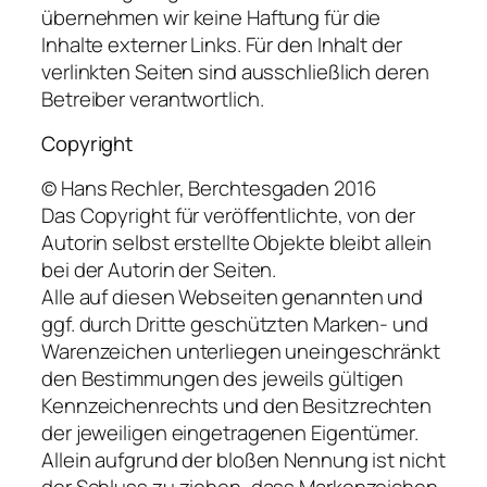
übernehmen wir keine Haftung für die
Inhalte externer Links. Für den Inhalt der
verlinkten Seiten sind ausschließlich deren
Betreiber verantwortlich.
Copyright
© Hans Rechler, Berchtesgaden 2016
Das Copyright für veröffentlichte, von der
Autorin selbst erstellte Objekte bleibt allein
bei der Autorin der Seiten.
Alle auf diesen Webseiten genannten und
ggf. durch Dritte geschützten Marken- und
Warenzeichen unterliegen uneingeschränkt
den Bestimmungen des jeweils gültigen
Kennzeichenrechts und den Besitzrechten
der jeweiligen eingetragenen Eigentümer.
Allein aufgrund der bloßen Nennung ist nicht
der Schluss zu ziehen, dass Markenzeichen