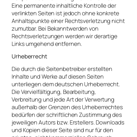
Eine permanente inhaltliche Kontrolle der
verlinkten Seiten ist jedoch ohne konkrete
Anhaltspunkte einer Rechtsverletzung nicht
zumutbar. Bei Bekanntwerden von
Rechtsverletzungen werden wir derartige
Links umgehend entfernen.
Urheberrecht
Die durch die Seitenbetreiber erstellten
Inhalte und Werke auf diesen Seiten
unterliegen dem deutschen Urheberrecht.
Die Vervielfältigung, Bearbeitung,
Verbreitung und jede Art der Verwertung
außerhalb der Grenzen des Urheberrechtes
bedürfen der schriftlichen Zustimmung des
jeweiligen Autors bzw. Erstellers. Downloads
und Kopien dieser Seite sind nur für den