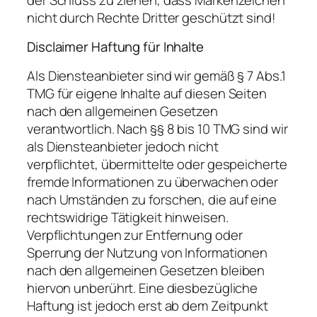
nicht durch Rechte Dritter geschützt sind!
Disclaimer Haftung für Inhalte
Als Diensteanbieter sind wir gemäß § 7 Abs.1
TMG für eigene Inhalte auf diesen Seiten
nach den allgemeinen Gesetzen
verantwortlich. Nach §§ 8 bis 10 TMG sind wir
als Diensteanbieter jedoch nicht
verpflichtet, übermittelte oder gespeicherte
fremde Informationen zu überwachen oder
nach Umständen zu forschen, die auf eine
rechtswidrige Tätigkeit hinweisen.
Verpflichtungen zur Entfernung oder
Sperrung der Nutzung von Informationen
nach den allgemeinen Gesetzen bleiben
hiervon unberührt. Eine diesbezügliche
Haftung ist jedoch erst ab dem Zeitpunkt