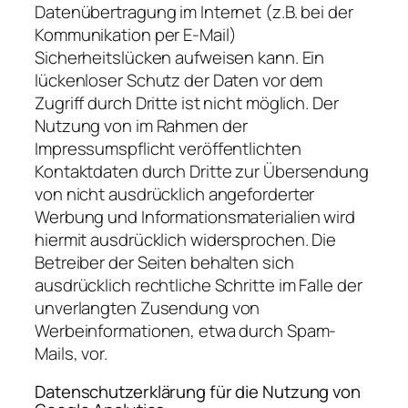
Datenübertragung im Internet (z.B. bei der
Kommunikation per E-Mail)
Sicherheitslücken aufweisen kann. Ein
lückenloser Schutz der Daten vor dem
Zugriff durch Dritte ist nicht möglich. Der
Nutzung von im Rahmen der
Impressumspflicht veröffentlichten
Kontaktdaten durch Dritte zur Übersendung
von nicht ausdrücklich angeforderter
Werbung und Informationsmaterialien wird
hiermit ausdrücklich widersprochen. Die
Betreiber der Seiten behalten sich
ausdrücklich rechtliche Schritte im Falle der
unverlangten Zusendung von
Werbeinformationen, etwa durch Spam-
Mails, vor.
Datenschutzerklärung für die Nutzung von