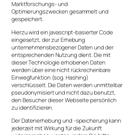
Marktforschungs- und
Optimierungszwecken gesammelt und
gespeichert.
Hierzu wird ein javascript-basierter Code
eingesetzt, der zur Erhebung
unternehmensbezogener Daten und der
entsprechenden Nutzung dient. Die mit
dieser Technologie erhobenen Daten
werden über eine nicht rückrechenbare
Einwegfunktion (sog. Hashing)
verschlüsselt. Die Daten werden unmittelbar
pseudonymisiert und nicht dazu benutzt,
den Besucher dieser Webseite persönlich
zu identifizieren.
Der Datenerhebung und -speicherung kann
jederzeit mit Wirkung für die Zukunft