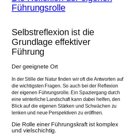
Führungsrolle
Selbstreflexion ist die
Grundlage effektiver
Führung
Der geeignete Ort
In der Stille der Natur finden wir oft die Antworten auf
die wichtigsten Fragen. So auch bei der Reflexion
der eigenen Führungsrolle. Ein Spaziergang durch
eine winterliche Landschaft kann dabei helfen, den
Blick auf die eigenen Stärken und Schwächen zu
lenken und neue Perspektiven zu eröffnen.
Die Rolle einer Führungskraft ist komplex
und vielschichtig.