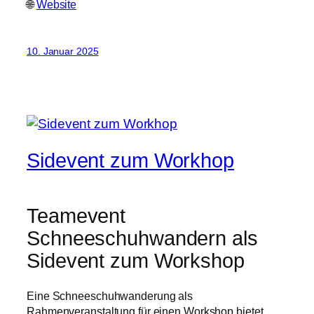
🌐
Website
10. Januar 2025
Sidevent zum Workhop
Teamevent
Schneeschuhwandern als
Sidevent zum Workshop
Eine Schneeschuhwanderung als
Rahmenveranstaltung für einen Workshop bietet