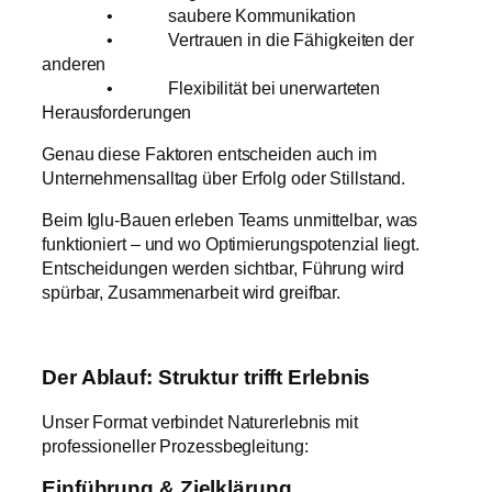
• saubere Kommunikation
• Vertrauen in die Fähigkeiten der
anderen
• Flexibilität bei unerwarteten
Herausforderungen
Genau diese Faktoren entscheiden auch im
Unternehmensalltag über Erfolg oder Stillstand.
Beim Iglu-Bauen erleben Teams unmittelbar, was
funktioniert – und wo Optimierungspotenzial liegt.
Entscheidungen werden sichtbar, Führung wird
spürbar, Zusammenarbeit wird greifbar.
Der Ablauf: Struktur trifft Erlebnis
Unser Format verbindet Naturerlebnis mit
professioneller Prozessbegleitung:
Einführung & Zielklärung