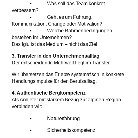
• Was soll das Team konkret
verbessern?
• Geht es um Führung,
Kommunikation, Change oder Motivation?
• Welche Rahmenbedingungen
bestehen im Unternehmen?
Das Iglu ist das Medium – nicht das Ziel.
3. Transfer in den Unternehmensalltag
Der entscheidende Mehrwert liegt im Transfer.
Wir übersetzen das Erlebte systematisch in konkrete
Handlungsimpulse für den Berufsalltag.
4. Authentische Bergkompetenz
Als Anbieter mit starkem Bezug zur alpinen Region
verbinden wir:
• Naturerfahrung
• Sicherheitskompetenz