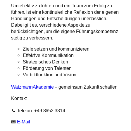
Um effektiv zu führen und ein Team zum Erfolg zu
führen, ist eine kontinuierliche Reflexion der eigenen
Handlungen und Entscheidungen unerlässlich.
Dabei gilt es, verschiedene Aspekte zu
berücksichtigen, um die eigene Führungskompetenz
stetig zu verbessern.
Ziele setzen und kommunizieren
Effektive Kommunikation
Strategisches Denken
Förderung von Talenten
Vorbildfunktion und Vision
WatzmannAkademie
– gemeinsam Zukunft schaffen
Kontakt
📞 Telefon: +49 8652 3314
📧
E-Mail