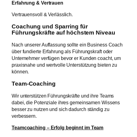
Erfahrung & Vertrauen
Vertrauensvoll & Verlässlich.
Coachung und Sparring für
Führungskräfte auf höchstem Niveau
Nach unserer Auffassung sollte ein Business Coach
über fundierte Erfahrung als Führungskraft oder
Unternehmer verfügen bevor er Kunden coacht, um
praxisnahe und wertvolle Unterstützung bieten zu
können.
Team-Coaching
Wir unterstützen Führungskräfte und ihre Teams
dabei, die Potenziale ihres gemeinsamen Wissens
besser zu nutzen und sich dadurch ständig zu
verbessern.
Teamcoaching – Erfolg beginnt im Team