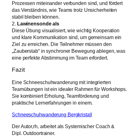
Prozessen miteinander verbunden sind, und fördert
das Verständnis, wie Teams trotz Unsicherheiten
stabil bleiben können.
2.
Lawinensonde als
Diese Übung visualisiert, wie wichtig Kooperation
und klare Kommunikation sind, um gemeinsam ein
Ziel zu erreichen. Die Teilnehmer müssen den
„Zauberstab“ in synchroner Bewegung ablegen, was
eine perfekte Abstimmung im Team erfordert.
Fazit
Eine Schneeschuhwanderung mit integrierten
Teamübungen ist ein idealer Rahmen für Workshops.
Sie kombiniert Erholung, Teamförderung und
praktische Lernerfahrungen in einem.
Schneeschuhwanderung Bergkristall
Der Autor,rh, arbeitet als Systemischer Coach &
Dipl. Outdoortrainer.