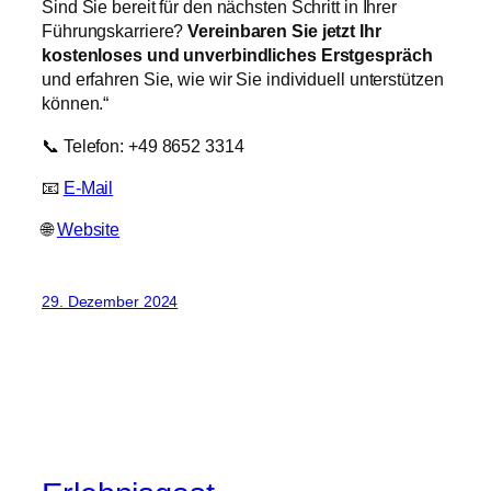
Sind Sie bereit für den nächsten Schritt in Ihrer
Führungskarriere?
Vereinbaren Sie jetzt Ihr
kostenloses und unverbindliches Erstgespräch
und erfahren Sie, wie wir Sie individuell unterstützen
können.“
📞 Telefon: +49 8652 3314
📧
E-Mail
🌐
Website
29. Dezember 2024