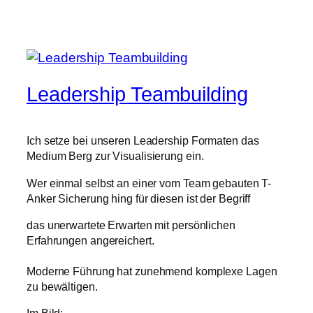
Leadership Teambuilding
Ich setze bei unseren Leadership Formaten das
Medium Berg zur Visualisierung ein.
Wer einmal selbst an einer vom Team gebauten T-
Anker Sicherung hing für diesen ist der Begriff
das unerwartete Erwarten mit persönlichen
Erfahrungen angereichert.
Moderne Führung hat zunehmend komplexe Lagen
zu bewältigen.