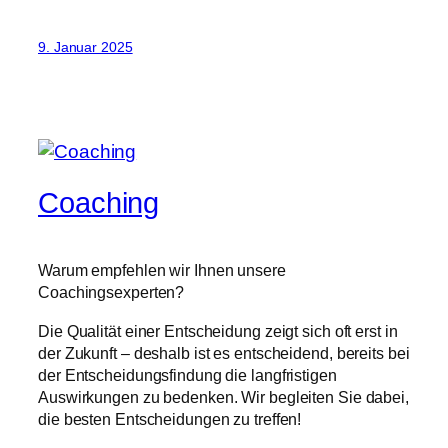
9. Januar 2025
Coaching
Warum empfehlen wir Ihnen unsere
Coachingsexperten?
Die Qualität einer Entscheidung zeigt sich oft erst in
der Zukunft – deshalb ist es entscheidend, bereits bei
der Entscheidungsfindung die langfristigen
Auswirkungen zu bedenken. Wir begleiten Sie dabei,
die besten Entscheidungen zu treffen!