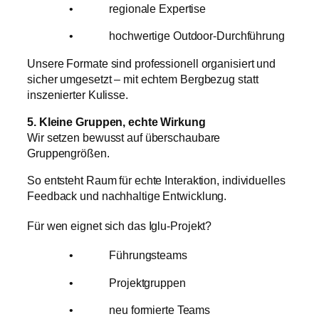
• regionale Expertise
• hochwertige Outdoor-Durchführung
Unsere Formate sind professionell organisiert und
sicher umgesetzt – mit echtem Bergbezug statt
inszenierter Kulisse.
5. Kleine Gruppen, echte Wirkung
Wir setzen bewusst auf überschaubare
Gruppengrößen.
So entsteht Raum für echte Interaktion, individuelles
Feedback und nachhaltige Entwicklung.
Für wen eignet sich das Iglu-Projekt?
• Führungsteams
• Projektgruppen
• neu formierte Teams