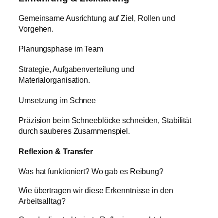
Gemeinsame Ausrichtung auf Ziel, Rollen und
Vorgehen.
Planungsphase im Team
Strategie, Aufgabenverteilung und
Materialorganisation.
Umsetzung im Schnee
Präzision beim Schneeblöcke schneiden, Stabilität
durch sauberes Zusammenspiel.
Reflexion & Transfer
Was hat funktioniert? Wo gab es Reibung?
Wie übertragen wir diese Erkenntnisse in den
Arbeitsalltag?