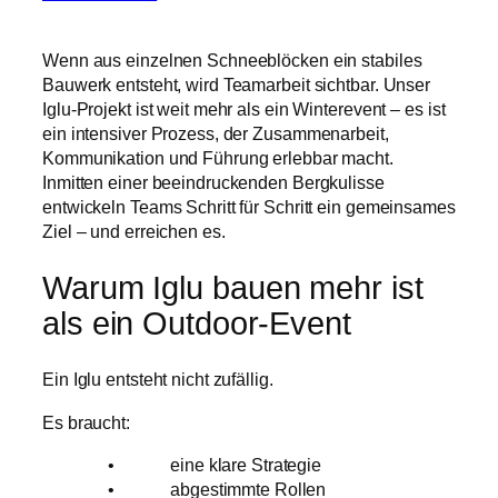
Wenn aus einzelnen Schneeblöcken ein stabiles
Bauwerk entsteht, wird Teamarbeit sichtbar. Unser
Iglu-Projekt ist weit mehr als ein Winterevent – es ist
ein intensiver Prozess, der Zusammenarbeit,
Kommunikation und Führung erlebbar macht.
Inmitten einer beeindruckenden Bergkulisse
entwickeln Teams Schritt für Schritt ein gemeinsames
Ziel – und erreichen es.
Warum
Iglu bauen
mehr ist
als ein Outdoor-Event
Ein Iglu entsteht nicht zufällig.
Es braucht:
• eine klare Strategie
• abgestimmte Rollen