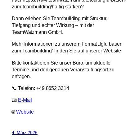
zum-teambuilding/haltig stärken?
Dann erleben Sie
Teambuilding
mit Struktur,
Tiefgang und echter Wirkung – mit der
TeamWatzmann GmbH.
Mehr Informationen zu unserem Format „
Iglu bauen
zum
Teambuilding
“ finden Sie auf unserer Website
Bitte kontaktieren Sie unser Büro, um aktuelle
Termine und den genauen Veranstaltungsort zu
erfragen.
📞 Telefon: +49 8652 3314
📧
E-Mail
🌐
Website
4. März 2026