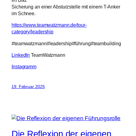
Im Bild:
Sicherung an einer Absturzstelle mit einem T-Anker
im Schnee.
https://www.teamwatzmann.de/tour-
category/leadership
#teamwatzmann#leadership#führung#teambuilding
LinkedIn
TeamWatzmann
Instagramm
19. Februar 2025
Die Reflexion der eigenen