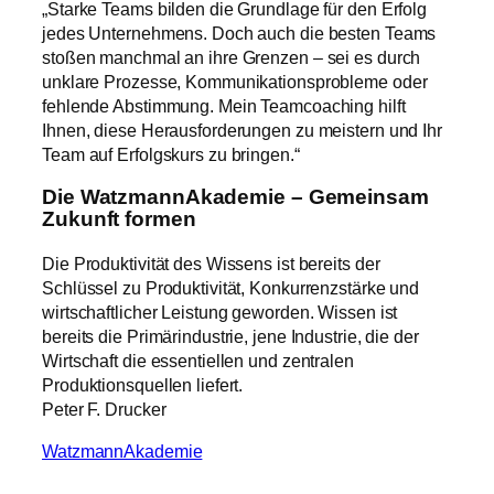
„Starke Teams bilden die Grundlage für den Erfolg
jedes Unternehmens. Doch auch die besten Teams
stoßen manchmal an ihre Grenzen – sei es durch
unklare Prozesse, Kommunikationsprobleme oder
fehlende Abstimmung. Mein Teamcoaching hilft
Ihnen, diese Herausforderungen zu meistern und Ihr
Team auf Erfolgskurs zu bringen.“
Die WatzmannAkademie – Gemeinsam
Zukunft formen
Die Produktivität des Wissens ist bereits der
Schlüssel zu Produktivität, Konkurrenzstärke und
wirtschaftlicher Leistung geworden. Wissen ist
bereits die Primärindustrie, jene Industrie, die der
Wirtschaft die essentiellen und zentralen
Produktionsquellen liefert.
Peter F. Drucker
WatzmannAkademie