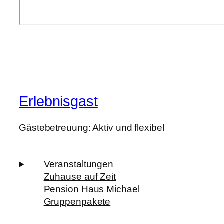
Erlebnisgast
Gästebetreuung: Aktiv und flexibel
Veranstaltungen
Zuhause auf Zeit
Pension Haus Michael
Gruppenpakete