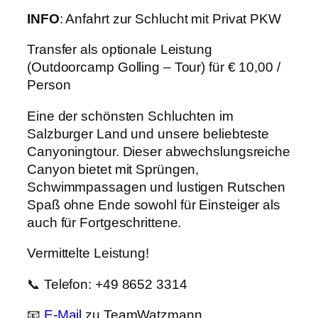
INFO
: Anfahrt zur Schlucht mit Privat PKW
Transfer als optionale Leistung
(Outdoorcamp Golling – Tour) für € 10,00 /
Person
Eine der schönsten Schluchten im
Salzburger Land und unsere beliebteste
Canyoningtour. Dieser abwechslungsreiche
Canyon bietet mit Sprüngen,
Schwimmpassagen und lustigen Rutschen
Spaß ohne Ende sowohl für Einsteiger als
auch für Fortgeschrittene.
Vermittelte Leistung!
📞 Telefon: +49 8652 3314
📧
E-Mail
zu TeamWatzmann