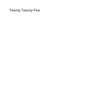
Twenty Twenty-Five