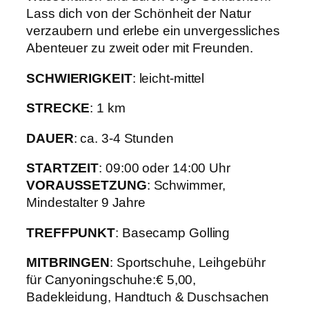
Lass dich von der Schönheit der Natur
verzaubern und erlebe ein unvergessliches
Abenteuer zu zweit oder mit Freunden.
SCHWIERIGKEIT
: leicht-mittel
STRECKE
: 1 km
DAUER
: ca. 3-4 Stunden
STARTZEIT
: 09:00 oder 14:00 Uhr
VORAUSSETZUNG
: Schwimmer,
Mindestalter 9 Jahre
TREFFPUNKT
: Basecamp Golling
MITBRINGEN
: Sportschuhe, Leihgebühr
für Canyoningschuhe:€ 5,00,
Badekleidung, Handtuch & Duschsachen