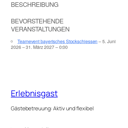
BESCHREIBUNG
BEVORSTEHENDE
VERANSTALTUNGEN
Teamevent bayerisches Stockschiessen
– 5. Juni
2026 – 31. März 2027 – 0:00
Erlebnisgast
Gästebetreuung: Aktiv und flexibel