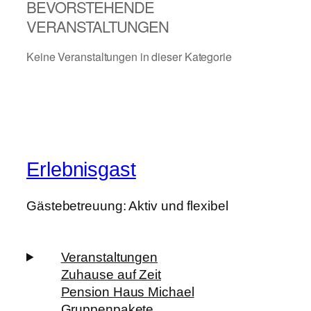
BEVORSTEHENDE
VERANSTALTUNGEN
Keine Veranstaltungen in dieser Kategorie
Erlebnisgast
Gästebetreuung: Aktiv und flexibel
Veranstaltungen
Zuhause auf Zeit
Pension Haus Michael
Gruppenpakete