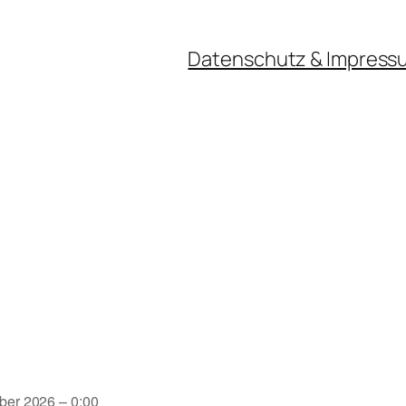
Datenschutz & Impress
ber 2026 – 0:00