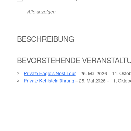
Alle anzeigen
BESCHREIBUNG
BEVORSTEHENDE VERANSTALT
Private Eagle's Nest Tour
– 25. Mai 2026 – 11. Okto
Private Kehlsteinführung
– 25. Mai 2026 – 11. Oktob