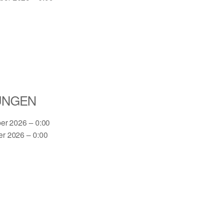
UNGEN
ber 2026 – 0:00
er 2026 – 0:00