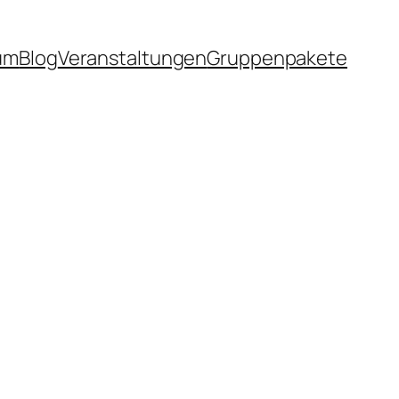
um
Blog
Veranstaltungen
Gruppenpakete