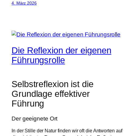
4. März 2026
Die Reflexion der eigenen
Führungsrolle
Selbstreflexion ist die
Grundlage effektiver
Führung
Der geeignete Ort
In der Stille der Natur finden wir oft die Antworten auf