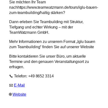
Sie möchten Ihr Team
nachhttps://www.teamwatzmann.de/tours/iglu-bauen-
zum-teambuilding/haltig stärken?
Dann erleben Sie
Teambuilding
mit Struktur,
Tiefgang und echter Wirkung – mit der
TeamWatzmann GmbH.
Mehr Informationen zu unserem Format „
Iglu bauen
zum
Teambuilding
“ finden Sie auf unserer Website
Bitte kontaktieren Sie unser Büro, um aktuelle
Termine und den genauen Veranstaltungsort zu
erfragen.
📞 Telefon: +49 8652 3314
📧
E-Mail
🌐
Website