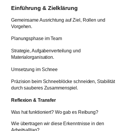
Einführung & Zielklärung
Gemeinsame Ausrichtung auf Ziel, Rollen und
Vorgehen.
Planungsphase im Team
Strategie, Aufgabenverteilung und
Materialorganisation.
Umsetzung im Schnee
Präzision beim Schneeblöcke schneiden, Stabilität
durch sauberes Zusammenspiel.
Reflexion & Transfer
Was hat funktioniert? Wo gab es Reibung?
Wie übertragen wir diese Erkenntnisse in den
Arbeitsalltag?