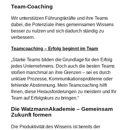
Team-Coaching
Wir unterstützen Führungskräfte und ihre Teams
dabei, die Potenziale ihres gemeinsamen Wissens
besser zu nutzen und sich dadurch ständig zu
verbessern.
Teamcoaching – Erfolg beginnt im Team
„Starke Teams bilden die Grundlage für den Erfolg
jedes Unternehmens. Doch auch die besten Teams
stoßen manchmal an ihre Grenzen – sei es durch
unklare Prozesse, Kommunikationsprobleme oder
fehlende Abstimmung. Mein Teamcoaching hilft
Ihnen, diese Herausforderungen zu meistern und Ihr
Team auf Erfolgskurs zu bringen.“
Die WatzmannAkademie – Gemeinsam
Zukunft formen
Die Produktivität des Wissens ist bereits der