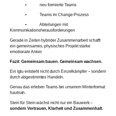
• neu formierte Teams
• Teams im Change-Prozess
• Abteilungen mit
Kommunikationsherausforderungen
Gerade in Zeiten hybrider Zusammenarbeit schafft
ein gemeinsames, physisches Projekt starke
emotionale Anker.
Fazit: Gemeinsam bauen. Gemeinsam wachsen.
Ein Iglu entsteht nicht durch Einzelkämpfer – sondern
durch abgestimmtes Handeln.
Genau das erleben Teams bei unserem Winterformat
hautnah.
Stein für Stein wächst nicht nur ein Bauwerk –
sondern Vertrauen, Klarheit und Zusammenhalt.