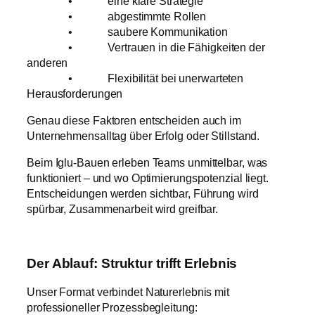
• eine klare Strategie
• abgestimmte Rollen
• saubere Kommunikation
• Vertrauen in die Fähigkeiten der
anderen
• Flexibilität bei unerwarteten
Herausforderungen
Genau diese Faktoren entscheiden auch im
Unternehmensalltag über Erfolg oder Stillstand.
Beim Iglu-Bauen erleben Teams unmittelbar, was
funktioniert – und wo Optimierungspotenzial liegt.
Entscheidungen werden sichtbar, Führung wird
spürbar, Zusammenarbeit wird greifbar.
Der Ablauf: Struktur trifft Erlebnis
Unser Format verbindet Naturerlebnis mit
professioneller Prozessbegleitung: