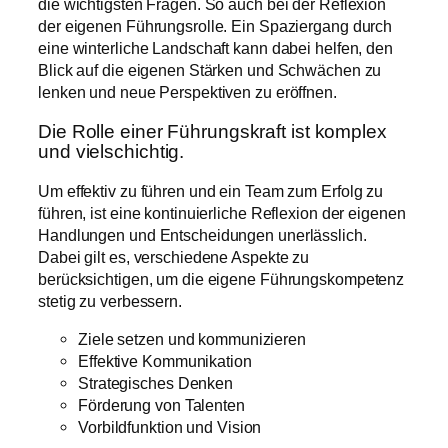
die wichtigsten Fragen. So auch bei der Reflexion
der eigenen Führungsrolle. Ein Spaziergang durch
eine winterliche Landschaft kann dabei helfen, den
Blick auf die eigenen Stärken und Schwächen zu
lenken und neue Perspektiven zu eröffnen.
Die Rolle einer Führungskraft ist komplex
und vielschichtig.
Um effektiv zu führen und ein Team zum Erfolg zu
führen, ist eine kontinuierliche Reflexion der eigenen
Handlungen und Entscheidungen unerlässlich.
Dabei gilt es, verschiedene Aspekte zu
berücksichtigen, um die eigene Führungskompetenz
stetig zu verbessern.
Ziele setzen und kommunizieren
Effektive Kommunikation
Strategisches Denken
Förderung von Talenten
Vorbildfunktion und Vision