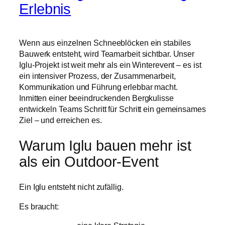
Erlebnis
Wenn aus einzelnen Schneeblöcken ein stabiles
Bauwerk entsteht, wird Teamarbeit sichtbar. Unser
Iglu-Projekt ist weit mehr als ein Winterevent – es ist
ein intensiver Prozess, der Zusammenarbeit,
Kommunikation und Führung erlebbar macht.
Inmitten einer beeindruckenden Bergkulisse
entwickeln Teams Schritt für Schritt ein gemeinsames
Ziel – und erreichen es.
Warum
Iglu bauen
mehr ist
als ein Outdoor-Event
Ein Iglu entsteht nicht zufällig.
Es braucht: