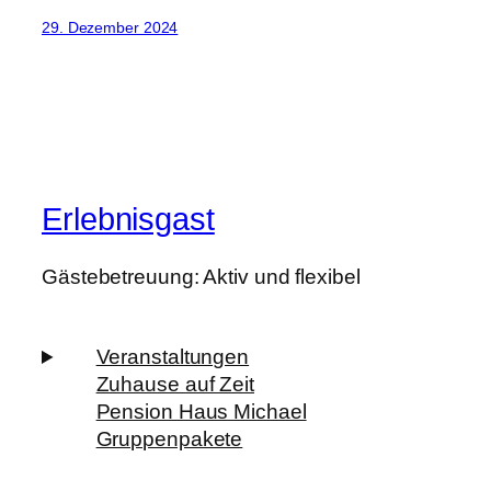
29. Dezember 2024
Erlebnisgast
Gästebetreuung: Aktiv und flexibel
Veranstaltungen
Zuhause auf Zeit
Pension Haus Michael
Gruppenpakete