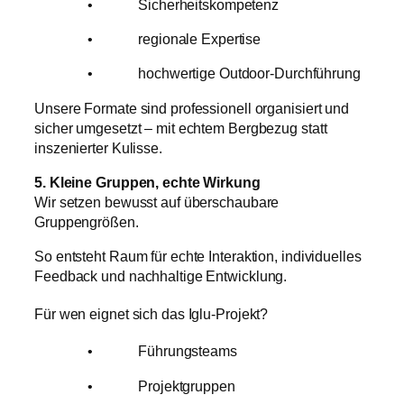
• Sicherheitskompetenz
• regionale Expertise
• hochwertige Outdoor-Durchführung
Unsere Formate sind professionell organisiert und
sicher umgesetzt – mit echtem Bergbezug statt
inszenierter Kulisse.
5. Kleine Gruppen, echte Wirkung
Wir setzen bewusst auf überschaubare
Gruppengrößen.
So entsteht Raum für echte Interaktion, individuelles
Feedback und nachhaltige Entwicklung.
Für wen eignet sich das Iglu-Projekt?
• Führungsteams
• Projektgruppen