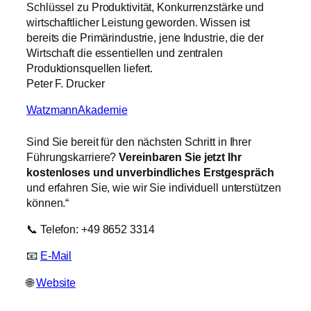
Schlüssel zu Produktivität, Konkurrenzstärke und
wirtschaftlicher Leistung geworden. Wissen ist
bereits die Primärindustrie, jene Industrie, die der
Wirtschaft die essentiellen und zentralen
Produktionsquellen liefert.
Peter F. Drucker
WatzmannAkademie
Sind Sie bereit für den nächsten Schritt in Ihrer
Führungskarriere?
Vereinbaren Sie jetzt Ihr
kostenloses und unverbindliches Erstgespräch
und erfahren Sie, wie wir Sie individuell unterstützen
können.“
📞 Telefon: +49 8652 3314
📧
E-Mail
🌐
Website