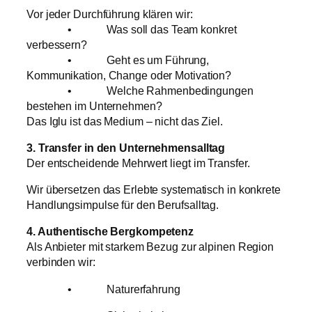
Vor jeder Durchführung klären wir:
• Was soll das Team konkret
verbessern?
• Geht es um Führung,
Kommunikation, Change oder Motivation?
• Welche Rahmenbedingungen
bestehen im Unternehmen?
Das Iglu ist das Medium – nicht das Ziel.
3. Transfer in den Unternehmensalltag
Der entscheidende Mehrwert liegt im Transfer.
Wir übersetzen das Erlebte systematisch in konkrete
Handlungsimpulse für den Berufsalltag.
4. Authentische Bergkompetenz
Als Anbieter mit starkem Bezug zur alpinen Region
verbinden wir:
• Naturerfahrung