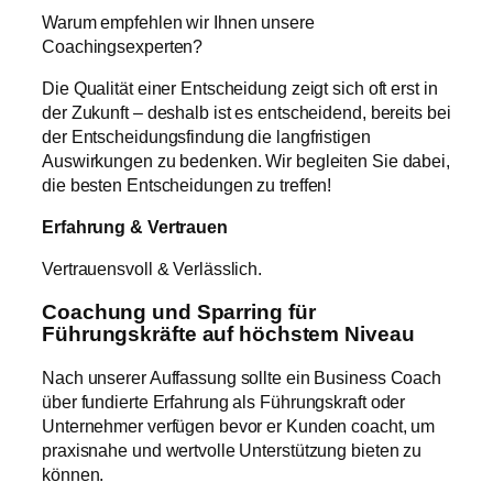
Warum empfehlen wir Ihnen unsere
Coachingsexperten?
Die Qualität einer Entscheidung zeigt sich oft erst in
der Zukunft – deshalb ist es entscheidend, bereits bei
der Entscheidungsfindung die langfristigen
Auswirkungen zu bedenken. Wir begleiten Sie dabei,
die besten Entscheidungen zu treffen!
Erfahrung & Vertrauen
Vertrauensvoll & Verlässlich.
Coachung und Sparring für
Führungskräfte auf höchstem Niveau
Nach unserer Auffassung sollte ein Business Coach
über fundierte Erfahrung als Führungskraft oder
Unternehmer verfügen bevor er Kunden coacht, um
praxisnahe und wertvolle Unterstützung bieten zu
können.