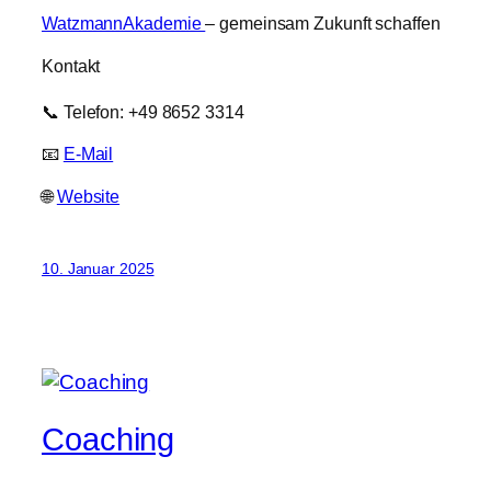
WatzmannAkademie
– gemeinsam Zukunft schaffen
Kontakt
📞 Telefon: +49 8652 3314
📧
E-Mail
🌐
Website
10. Januar 2025
Coaching