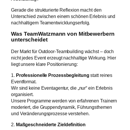
Gerade die strukturierte Reflexion macht den
Unterschied zwischen einem schönen Erlebnis und
nachhaltigem Teamentwicklungserfolg.
Was TeamWatzmann von Mitbewerbern
unterscheidet
Der Markt für Outdoor-
Teambuilding
wächst – doch
nicht jedes Event erzeugt nachhaltige Wirkung. Hier
liegt unsere klare Positionierung:
1.
Professionelle Prozessbegleitung
statt reines
Eventformat.
Wir sind keine Eventagentur, die „nur“ ein Erlebnis
organisiert.
Unsere Programme werden von erfahrenen Trainern
moderiert, die Gruppendynamik, Führungsthemen
und Veränderungsprozesse verstehen.
2.
Maßgeschneiderte Zieldefinition