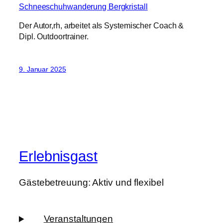
Schneeschuhwanderung Bergkristall
Der Autor,rh, arbeitet als Systemischer Coach &
Dipl. Outdoortrainer.
9. Januar 2025
Erlebnisgast
Gästebetreuung: Aktiv und flexibel
Veranstaltungen