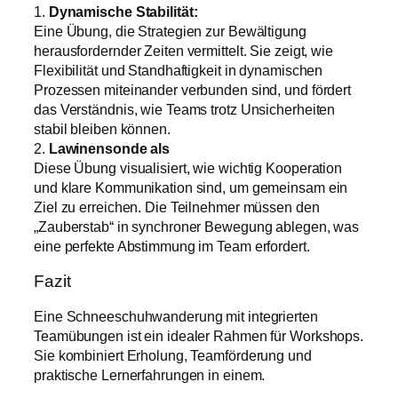
1.
Dynamische Stabilität:
Eine Übung, die Strategien zur Bewältigung
herausfordernder Zeiten vermittelt. Sie zeigt, wie
Flexibilität und Standhaftigkeit in dynamischen
Prozessen miteinander verbunden sind, und fördert
das Verständnis, wie Teams trotz Unsicherheiten
stabil bleiben können.
2.
Lawinensonde als
Diese Übung visualisiert, wie wichtig Kooperation
und klare Kommunikation sind, um gemeinsam ein
Ziel zu erreichen. Die Teilnehmer müssen den
„Zauberstab“ in synchroner Bewegung ablegen, was
eine perfekte Abstimmung im Team erfordert.
Fazit
Eine Schneeschuhwanderung mit integrierten
Teamübungen ist ein idealer Rahmen für Workshops.
Sie kombiniert Erholung, Teamförderung und
praktische Lernerfahrungen in einem.