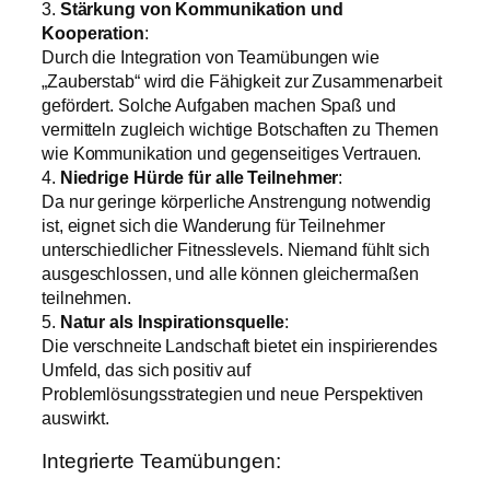
3.
Stärkung von Kommunikation und
Kooperation
:
Durch die Integration von Teamübungen wie
„Zauberstab“ wird die Fähigkeit zur Zusammenarbeit
gefördert. Solche Aufgaben machen Spaß und
vermitteln zugleich wichtige Botschaften zu Themen
wie Kommunikation und gegenseitiges Vertrauen.
4.
Niedrige Hürde für alle Teilnehmer
:
Da nur geringe körperliche Anstrengung notwendig
ist, eignet sich die Wanderung für Teilnehmer
unterschiedlicher Fitnesslevels. Niemand fühlt sich
ausgeschlossen, und alle können gleichermaßen
teilnehmen.
5.
Natur als Inspirationsquelle
:
Die verschneite Landschaft bietet ein inspirierendes
Umfeld, das sich positiv auf
Problemlösungsstrategien und neue Perspektiven
auswirkt.
Integrierte Teamübungen: