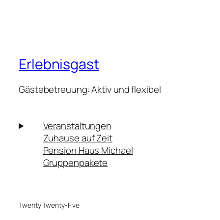
Erlebnisgast
Gästebetreuung: Aktiv und flexibel
Veranstaltungen
Zuhause auf Zeit
Pension Haus Michael
Gruppenpakete
Twenty Twenty-Five