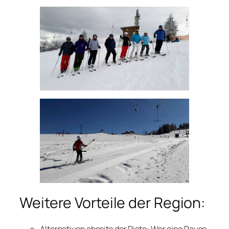
Weitere Vorteile der Region:
Alternativen abseits der Piste: Wer eine Pause